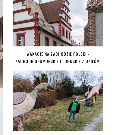
WAKACJE NA ZACHODZIE POLSKI -
ZACHODNIOPOMORSKIE I LUBUSKIE Z DZIEĆMI