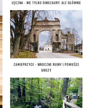
ŁĘCZNA - NIE TYLKO DINOZAURY. ALE GŁÓWNIE
ZAWIEPRZYCE - MROCZNE RUINY I POWIEŚCI
GROZY