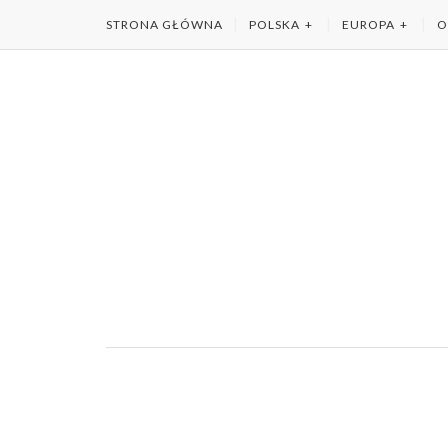
STRONA GŁÓWNA
POLSKA
EUROPA
O